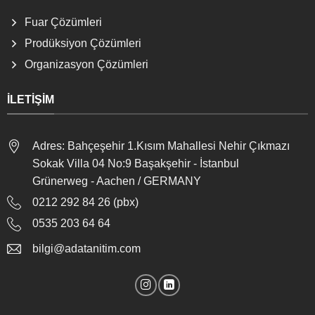
Fuar Çözümleri
Prodüksiyon Çözümleri
Organizasyon Çözümleri
İLETIŞIM
Adres: Bahçeşehir 1.Kısım Mahallesi Nehir Çıkmazı
Sokak Villa 04 No:9 Başakşehir - İstanbul
Grünerweg - Aachen / GERMANY
0212 292 84 26 (pbx)
0535 203 64 64
bilgi@adatanitim.com