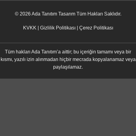
© 2026
Ada Tanıtım Tasarım
Tüm Hakları Saklıdır.
KVKK
|
Gizlilik Politikası
|
Çerez Politikası
Tüm hakları Ada Tanıtım’a aittir; bu içeriğin tamamı veya bir
kısmı, yazılı izin alınmadan hiçbir mecrada kopyalanamaz veya
paylaşılamaz.