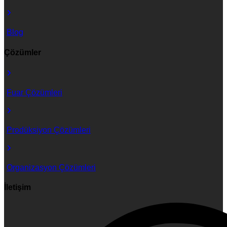
Blog
Çözümler
Fuar Çözümleri
Prodüksiyon Çözümleri
Organizasyon Çözümleri
İletişim