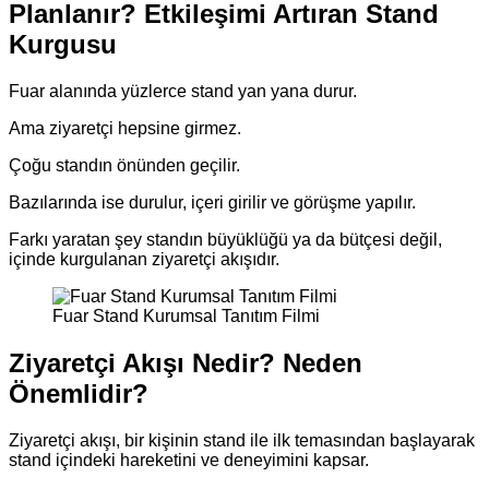
Planlanır? Etkileşimi Artıran Stand
Kurgusu
Fuar alanında yüzlerce stand yan yana durur.
Ama ziyaretçi hepsine girmez.
Çoğu standın önünden geçilir.
Bazılarında ise durulur, içeri girilir ve görüşme yapılır.
Farkı yaratan şey standın büyüklüğü ya da bütçesi değil,
içinde kurgulanan ziyaretçi akışıdır.
Fuar Stand Kurumsal Tanıtım Filmi
Ziyaretçi Akışı Nedir? Neden
Önemlidir?
Ziyaretçi akışı, bir kişinin stand ile ilk temasından başlayarak
stand içindeki hareketini ve deneyimini kapsar.