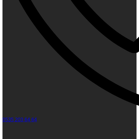
0535 203 64 64