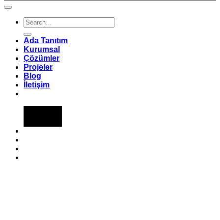
Ada Tanıtım
Kurumsal
Çözümler
Projeler
Blog
İletişim
↓