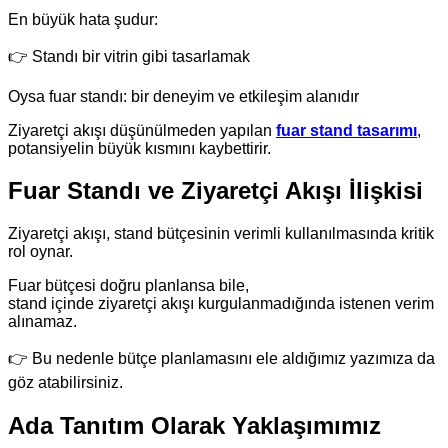
En büyük hata şudur:
👉 Standı bir vitrin gibi tasarlamak
Oysa fuar standı: bir deneyim ve etkileşim alanıdır
Ziyaretçi akışı düşünülmeden yapılan
fuar stand tasarımı
,
potansiyelin büyük kısmını kaybettirir.
Fuar Standı ve Ziyaretçi Akışı İlişkisi
Ziyaretçi akışı, stand bütçesinin verimli kullanılmasında kritik
rol oynar.
Fuar bütçesi doğru planlansa bile,
stand içinde ziyaretçi akışı kurgulanmadığında istenen verim
alınamaz.
👉 Bu nedenle bütçe planlamasını ele aldığımız yazımıza da
göz atabilirsiniz.
Ada Tanıtım Olarak Yaklaşımımız