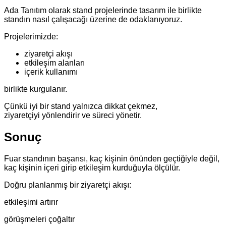
Ada Tanıtım olarak stand projelerinde tasarım ile birlikte
standın nasıl çalışacağı üzerine de odaklanıyoruz.
Projelerimizde:
ziyaretçi akışı
etkileşim alanları
içerik kullanımı
birlikte kurgulanır.
Çünkü iyi bir stand yalnızca dikkat çekmez,
ziyaretçiyi yönlendirir ve süreci yönetir.
Sonuç
Fuar standının başarısı, kaç kişinin önünden geçtiğiyle değil,
kaç kişinin içeri girip etkileşim kurduğuyla ölçülür.
Doğru planlanmış bir ziyaretçi akışı:
etkileşimi artırır
görüşmeleri çoğaltır