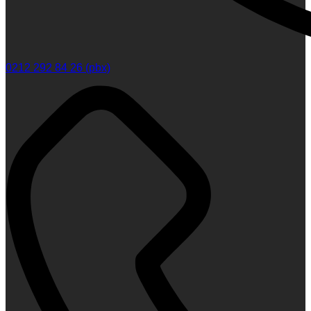
0212 292 84 26 (pbx)