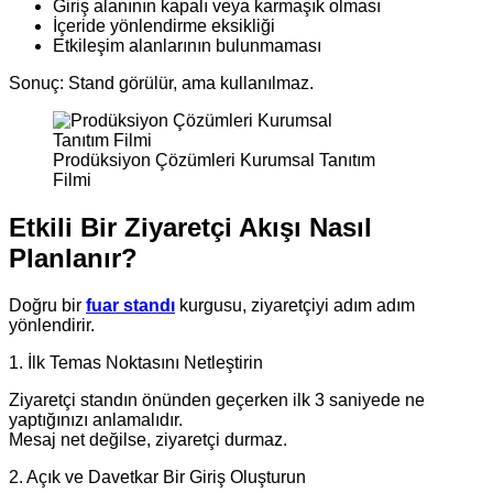
Giriş alanının kapalı veya karmaşık olması
İçeride yönlendirme eksikliği
Etkileşim alanlarının bulunmaması
Sonuç: Stand görülür, ama kullanılmaz.
Prodüksiyon Çözümleri Kurumsal Tanıtım
Filmi
Etkili Bir Ziyaretçi Akışı Nasıl
Planlanır?
Doğru bir
fuar standı
kurgusu, ziyaretçiyi adım adım
yönlendirir.
1. İlk Temas Noktasını Netleştirin
Ziyaretçi standın önünden geçerken ilk 3 saniyede ne
yaptığınızı anlamalıdır.
Mesaj net değilse, ziyaretçi durmaz.
2. Açık ve Davetkar Bir Giriş Oluşturun