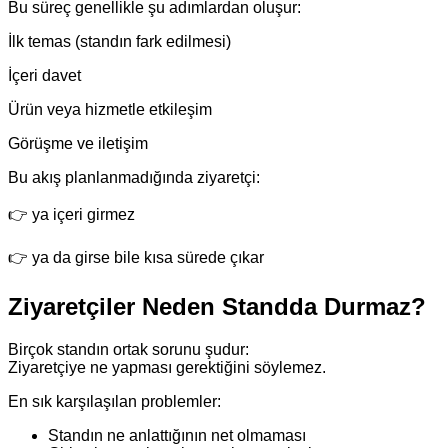
Bu süreç genellikle şu adımlardan oluşur:
İlk temas (standın fark edilmesi)
İçeri davet
Ürün veya hizmetle etkileşim
Görüşme ve iletişim
Bu akış planlanmadığında ziyaretçi:
👉 ya içeri girmez
👉 ya da girse bile kısa sürede çıkar
Ziyaretçiler Neden Standda Durmaz?
Birçok standın ortak sorunu şudur:
Ziyaretçiye ne yapması gerektiğini söylemez.
En sık karşılaşılan problemler:
Standın ne anlattığının net olmaması