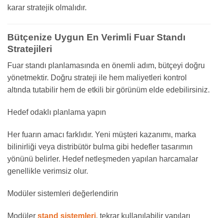
karar stratejik olmalıdır.
Bütçenize Uygun En Verimli Fuar Standı
Stratejileri
Fuar standı planlamasında en önemli adım, bütçeyi doğru
yönetmektir. Doğru strateji ile hem maliyetleri kontrol
altında tutabilir hem de etkili bir görünüm elde edebilirsiniz.
Hedef odaklı planlama yapın
Her fuarın amacı farklıdır. Yeni müşteri kazanımı, marka
bilinirliği veya distribütör bulma gibi hedefler tasarımın
yönünü belirler. Hedef netleşmeden yapılan harcamalar
genellikle verimsiz olur.
Modüler sistemleri değerlendirin
Modüler
stand sistemleri
, tekrar kullanılabilir yapıları