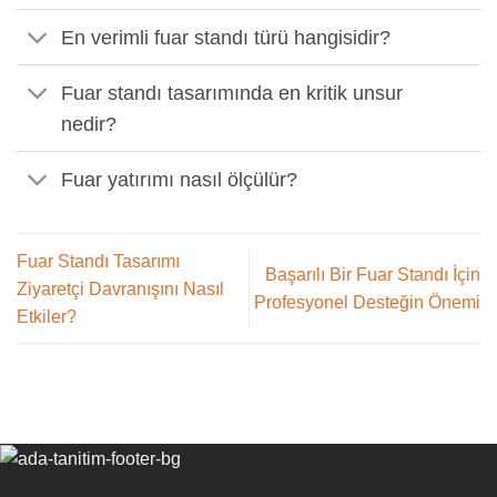
En verimli fuar standı türü hangisidir?
Fuar standı tasarımında en kritik unsur
nedir?
Fuar yatırımı nasıl ölçülür?
Fuar Standı Tasarımı
Başarılı Bir Fuar Standı İçin
Ziyaretçi Davranışını Nasıl
Profesyonel Desteğin Önemi
Etkiler?