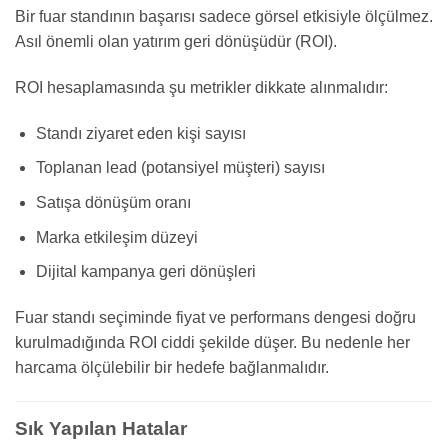
Bir fuar standının başarısı sadece görsel etkisiyle ölçülmez.
Asıl önemli olan yatırım geri dönüşüdür (ROI).
ROI hesaplamasında şu metrikler dikkate alınmalıdır:
Standı ziyaret eden kişi sayısı
Toplanan lead (potansiyel müşteri) sayısı
Satışa dönüşüm oranı
Marka etkileşim düzeyi
Dijital kampanya geri dönüşleri
Fuar standı seçiminde fiyat ve performans dengesi doğru
kurulmadığında ROI ciddi şekilde düşer. Bu nedenle her
harcama ölçülebilir bir hedefe bağlanmalıdır.
Sık Yapılan Hatalar