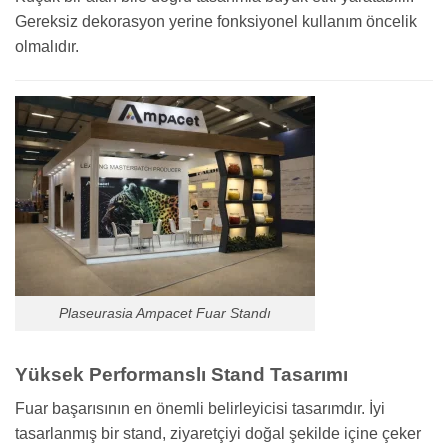
Gereksiz dekorasyon yerine fonksiyonel kullanım öncelik
olmalıdır.
Plaseurasia Ampacet Fuar Standı
Yüksek Performanslı Stand Tasarımı
Fuar başarısının en önemli belirleyicisi tasarımdır. İyi
tasarlanmış bir stand, ziyaretçiyi doğal şekilde içine çeker