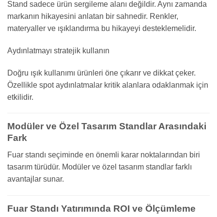
Stand sadece ürün sergileme alanı değildir. Aynı zamanda
markanın hikayesini anlatan bir sahnedir. Renkler,
materyaller ve ışıklandırma bu hikayeyi desteklemelidir.
Aydınlatmayı stratejik kullanın
Doğru ışık kullanımı ürünleri öne çıkarır ve dikkat çeker.
Özellikle spot aydınlatmalar kritik alanlara odaklanmak için
etkilidir.
Modüler ve Özel Tasarım Standlar Arasındaki
Fark
Fuar standı seçiminde en önemli karar noktalarından biri
tasarım türüdür. Modüler ve özel tasarım standlar farklı
avantajlar sunar.
Fuar Standı Yatırımında ROI ve Ölçümleme