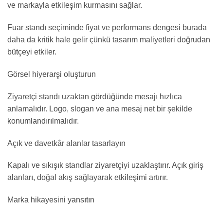
ve markayla etkileşim kurmasını sağlar.
Fuar standı seçiminde fiyat ve performans dengesi burada
daha da kritik hale gelir çünkü tasarım maliyetleri doğrudan
bütçeyi etkiler.
Görsel hiyerarşi oluşturun
Ziyaretçi standı uzaktan gördüğünde mesajı hızlıca
anlamalıdır. Logo, slogan ve ana mesaj net bir şekilde
konumlandırılmalıdır.
Açık ve davetkâr alanlar tasarlayın
Kapalı ve sıkışık standlar ziyaretçiyi uzaklaştırır. Açık giriş
alanları, doğal akış sağlayarak etkileşimi artırır.
Marka hikayesini yansıtın