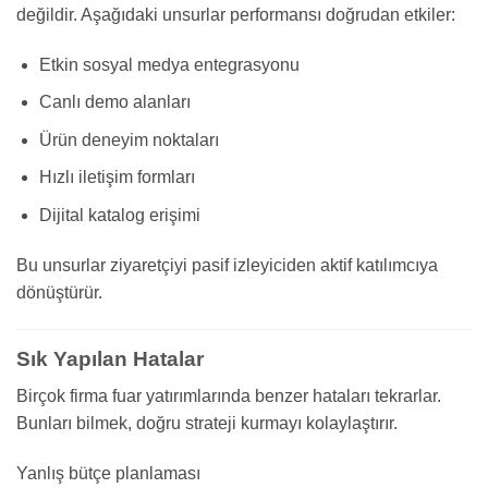
değildir. Aşağıdaki unsurlar performansı doğrudan etkiler:
Etkin sosyal medya entegrasyonu
Canlı demo alanları
Ürün deneyim noktaları
Hızlı iletişim formları
Dijital katalog erişimi
Bu unsurlar ziyaretçiyi pasif izleyiciden aktif katılımcıya
dönüştürür.
Sık Yapılan Hatalar
Birçok firma fuar yatırımlarında benzer hataları tekrarlar.
Bunları bilmek, doğru strateji kurmayı kolaylaştırır.
Yanlış bütçe planlaması