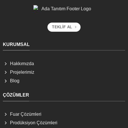
TEKLIF AL
KURUMSAL
Hakkımızda
Projelerimiz
Blog
ÇÖZÜMLER
Fuar Çözümleri
Prodüksiyon Çözümleri