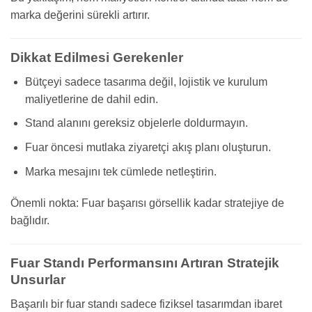
marka değerini sürekli artırır.
Dikkat Edilmesi Gerekenler
Bütçeyi sadece tasarıma değil, lojistik ve kurulum
maliyetlerine de dahil edin.
Stand alanını gereksiz objelerle doldurmayın.
Fuar öncesi mutlaka ziyaretçi akış planı oluşturun.
Marka mesajını tek cümlede netleştirin.
Önemli nokta: Fuar başarısı görsellik kadar stratejiye de
bağlıdır.
Fuar Standı Performansını Artıran Stratejik
Unsurlar
Başarılı bir fuar standı sadece fiziksel tasarımdan ibaret