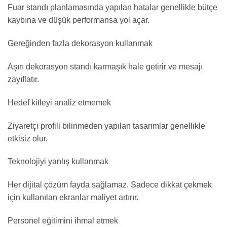
Fuar standı planlamasında yapılan hatalar genellikle bütçe
kaybına ve düşük performansa yol açar.
Gereğinden fazla dekorasyon kullanmak
Aşırı dekorasyon standı karmaşık hale getirir ve mesajı
zayıflatır.
Hedef kitleyi analiz etmemek
Ziyaretçi profili bilinmeden yapılan tasarımlar genellikle
etkisiz olur.
Teknolojiyi yanlış kullanmak
Her dijital çözüm fayda sağlamaz. Sadece dikkat çekmek
için kullanılan ekranlar maliyet artırır.
Personel eğitimini ihmal etmek