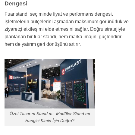
Dengesi
Fuar standı seçiminde fiyat ve performans dengesi,
işletmelerin bütçelerini aşmadan maksimum görünürlük ve
ziyaretçi etkileşimi elde etmesini sağlar. Doğru stratejiyle
planlanan bir fuar standı, hem marka imajını güçlendirir
hem de yatırım geri dönüşünü artırır.
Özel Tasarım Stand mı, Modüler Stand mı
Hangisi Kimin İçin Doğru?