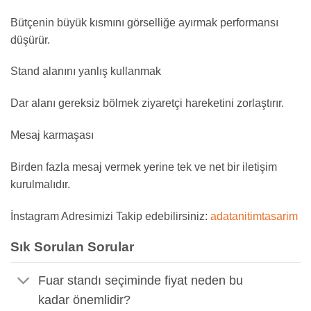
Bütçenin büyük kısmını görselliğe ayırmak performansı
düşürür.
Stand alanını yanlış kullanmak
Dar alanı gereksiz bölmek ziyaretçi hareketini zorlaştırır.
Mesaj karmaşası
Birden fazla mesaj vermek yerine tek ve net bir iletişim
kurulmalıdır.
İnstagram Adresimizi Takip edebilirsiniz:
adatanitimtasarim
Sık Sorulan Sorular
Fuar standı seçiminde fiyat neden bu
kadar önemlidir?