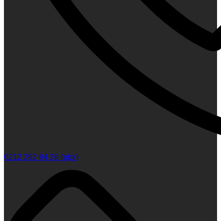
0212 292 84 26 (pbx)