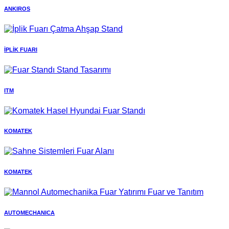
ANKIROS
İPLİK FUARI
ITM
KOMATEK
KOMATEK
AUTOMECHANICA