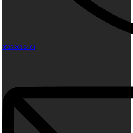
0535 203 64 64