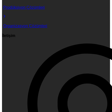
Prodüksiyon Çözümleri
Organizasyon Çözümleri
İletişim