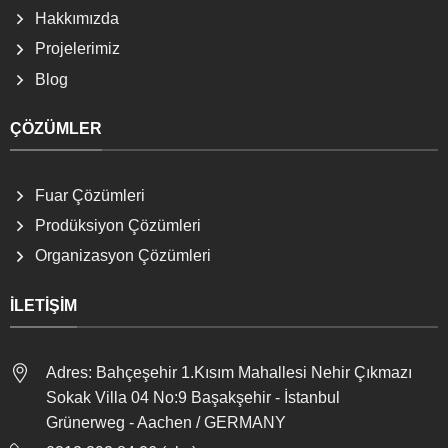
Hakkımızda
Projelerimiz
Blog
ÇÖZÜMLER
Fuar Çözümleri
Prodüksiyon Çözümleri
Organizasyon Çözümleri
İLETIŞIM
Adres: Bahçeşehir 1.Kısım Mahallesi Nehir Çıkmazı
Sokak Villa 04 No:9 Başakşehir - İstanbul
Grünerweg - Aachen / GERMANY