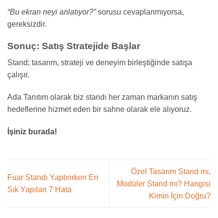
“Bu ekran neyi anlatıyor?”
sorusu cevaplanmıyorsa,
gereksizdir.
Sonuç: Satış Stratejide Başlar
Stand; tasarım, strateji ve deneyim birleştiğinde satışa
çalışır.
Ada Tanıtım olarak biz standı her zaman markanın satış
hedeflerine hizmet eden bir sahne olarak ele alıyoruz.
İşiniz burada!
Özel Tasarım Stand mı,
Fuar Standı Yaptırırken En
Modüler Stand mı? Hangisi
Sık Yapılan 7 Hata
Kimin İçin Doğru?