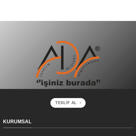
TEKLIF AL
KURUMSAL