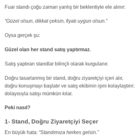
Fuar standı çoğu zaman yanlış bir beklentiyle ele alınır:
“Güzel olsun, dikkat çeksin, fiyatı uygun olsun.”
Oysa gerçek şu:
Güzel olan her stand satış yaptırmaz.
Satış yaptıran standlar bilinçli olarak kurgulanır.
Doğru tasarlanmış bir stand, doğru ziyaretçiyi içeri alır,
doğru konuşmayı başlatır ve satış ekibinin işini kolaylaştırır;
dolayısıyla satışı mümkün kılar.
Peki nasıl?
1- Stand, Doğru Ziyaretçiyi Seçer
En büyük hata:
“Standımıza herkes gelsin.”