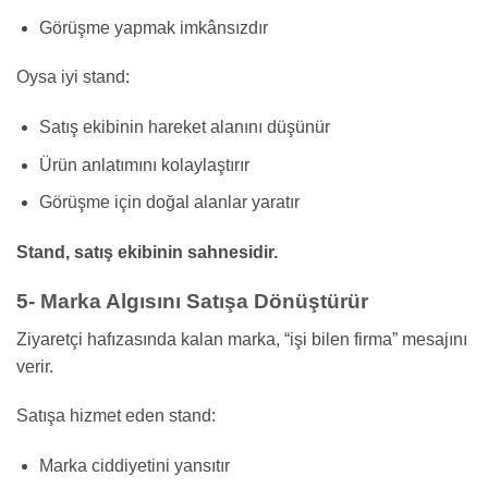
Görüşme yapmak imkânsızdır
Oysa iyi stand:
Satış ekibinin hareket alanını düşünür
Ürün anlatımını kolaylaştırır
Görüşme için doğal alanlar yaratır
Stand, satış ekibinin sahnesidir.
5- Marka Algısını Satışa Dönüştürür
Ziyaretçi hafızasında kalan marka, “işi bilen firma” mesajını
verir.
Satışa hizmet eden stand:
Marka ciddiyetini yansıtır